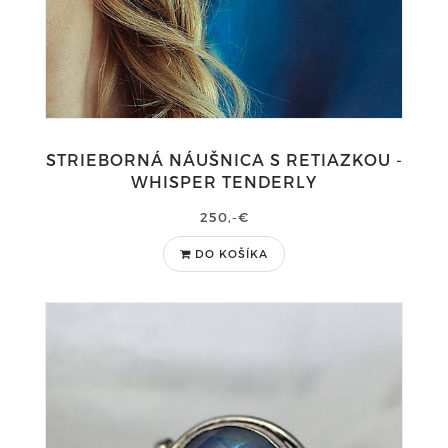
STRIEBORNÁ NÁUŠNICA S RETIAZKOU -
WHISPER TENDERLY
250,-€
DO KOŠÍKA