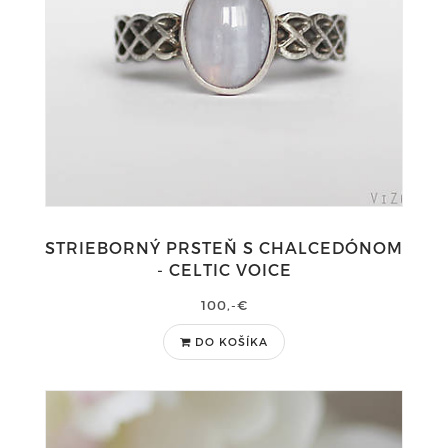
STRIEBORNÝ PRSTEŇ S CHALCEDÓNOM
- CELTIC VOICE
100,-€
DO KOŠÍKA