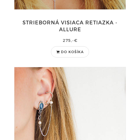
STRIEBORNÁ VISIACA RETIAZKA -
ALLURE
275,-€
DO KOŠÍKA