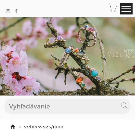
Striebro 925/1000