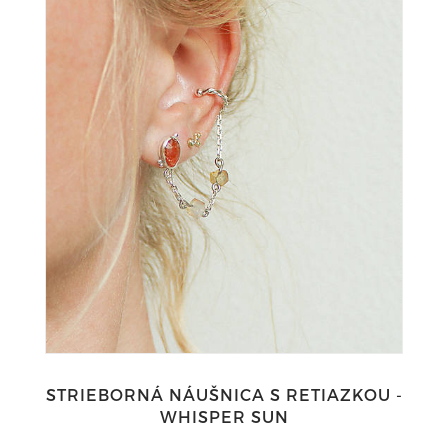
STRIEBORNÁ NÁUŠNICA S RETIAZKOU -
WHISPER SUN