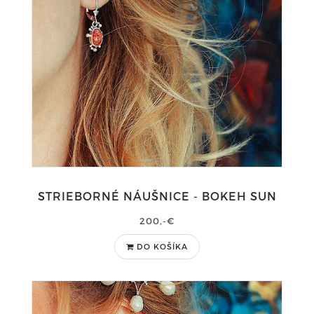
STRIEBORNÉ NÁUŠNICE - BOKEH SUN
200,-€
DO KOŠÍKA