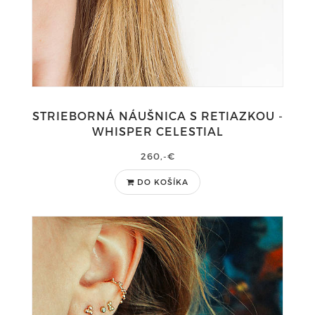
STRIEBORNÁ NÁUŠNICA S RETIAZKOU -
WHISPER CELESTIAL
260,-€
DO KOŠÍKA