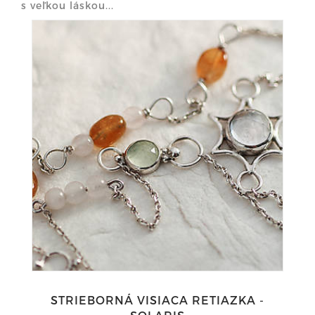
s veľkou láskou...
STRIEBORNÁ VISIACA RETIAZKA -