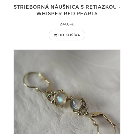
STRIEBORNÁ NÁUŠNICA S RETIAZKOU -
WHISPER RED PEARLS
240,-€
DO KOŠÍKA