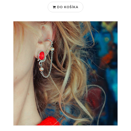
DO KOŠÍKA