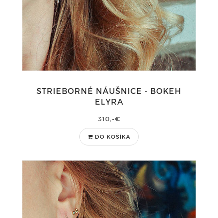
STRIEBORNÉ NÁUŠNICE - BOKEH
ELYRA
310,-€
DO KOŠÍKA