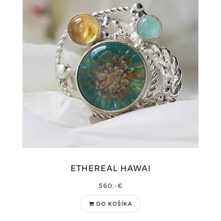
ETHEREAL HAWAI
560,-€
DO KOŠÍKA