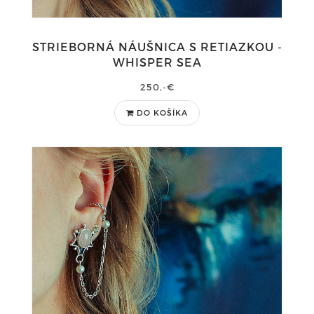
STRIEBORNÁ NÁUŠNICA S RETIAZKOU -
WHISPER SEA
250,-€
DO KOŠÍKA