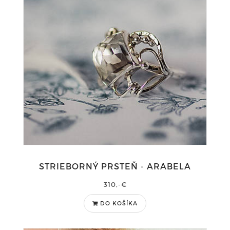
STRIEBORNÝ PRSTEŇ - ARABELA
310,-€
DO KOŠÍKA