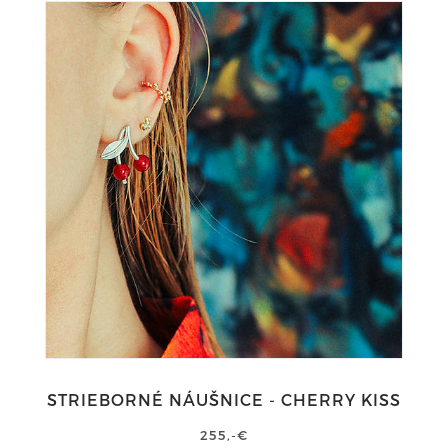
STRIEBORNÉ NÁUŠNICE - CHERRY KISS
255,-€