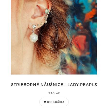
STRIEBORNÉ NÁUŠNICE - LADY PEARLS
243,-€
DO KOŠÍKA