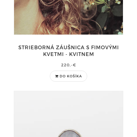
STRIEBORNÁ ZÁUŠNICA S FIMOVÝMI
KVETMI - KVITNEM
220,-€
DO KOŠÍKA