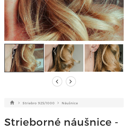
Striebro 925/1000
Náušnice
Strieborné náušnice -