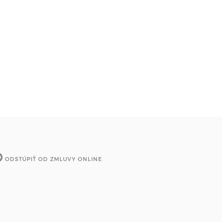
ODSTÚPIŤ OD ZMLUVY ONLINE