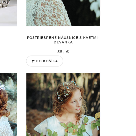
POSTRIEBRENÉ NÁUŠNICE S KVETMI-
DEVANKA
55,-€
DO KOŠÍKA