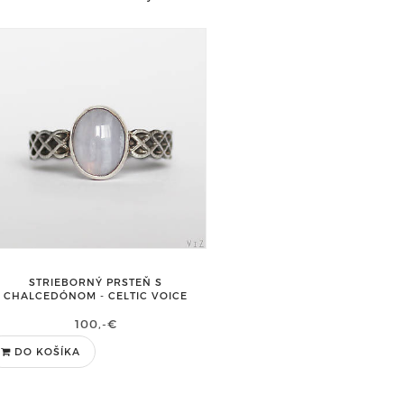
STRIEBORNÝ PRSTEŇ S
CHALCEDÓNOM - CELTIC VOICE
100,-€
DO KOŠÍKA