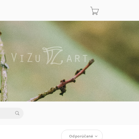
Odporúčané