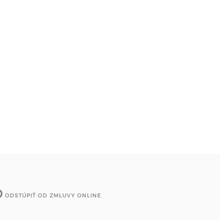
ODSTÚPIŤ OD ZMLUVY ONLINE