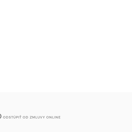
ODSTÚPIŤ OD ZMLUVY ONLINE