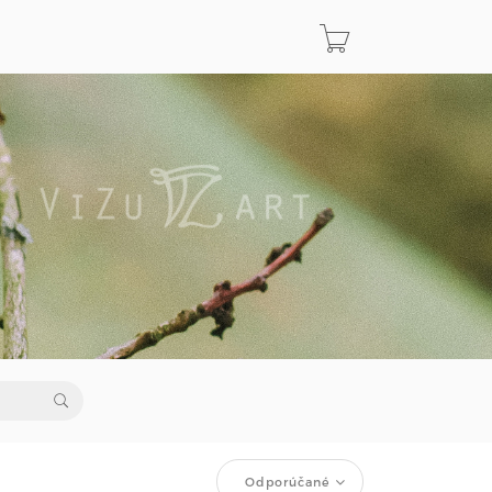
Odporúčané