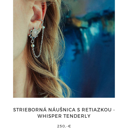
STRIEBORNÁ NÁUŠNICA S RETIAZKOU -
WHISPER TENDERLY
250,-€