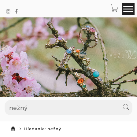
Hľadanie: nežný