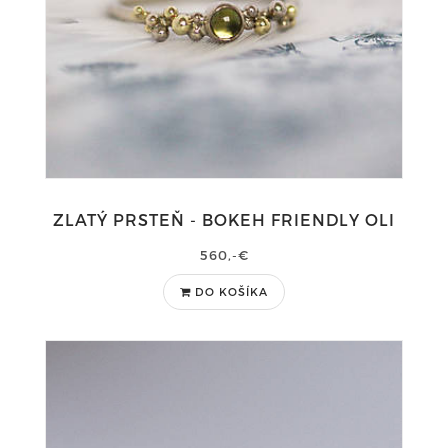
ZLATÝ PRSTEŇ - BOKEH FRIENDLY OLI
560,-€
DO KOŠÍKA