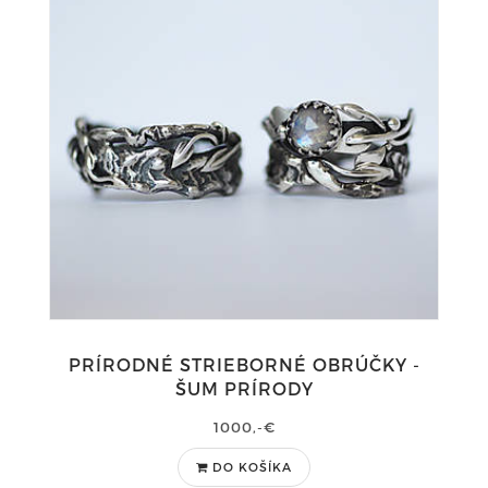
PRÍRODNÉ STRIEBORNÉ OBRÚČKY -
ŠUM PRÍRODY
1000,-€
DO KOŠÍKA