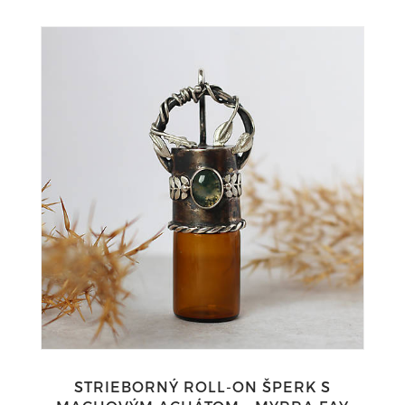
STRIEBORNÝ ROLL-ON ŠPERK S