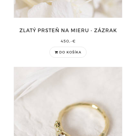
ZLATÝ PRSTEŇ NA MIERU - ZÁZRAK
450,-€
DO KOŠÍKA