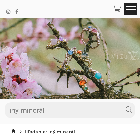
Hľadanie: iný minerál