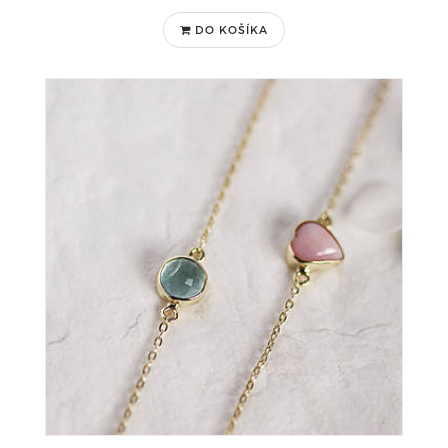
DO KOŠÍKA