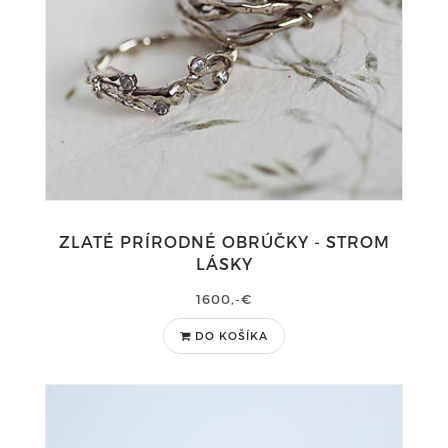
ZLATÉ PRÍRODNÉ OBRÚČKY - STROM
LÁSKY
1600,-€
DO KOŠÍKA