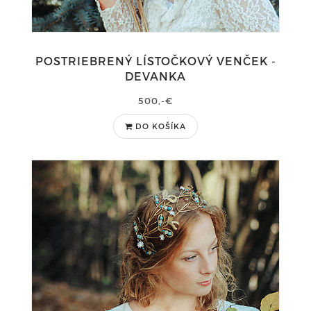
POSTRIEBRENÝ LÍSTOČKOVÝ VENČEK -
DEVANKA
500,-€
DO KOŠÍKA