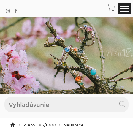
Zlato 585/1000
Náušnice