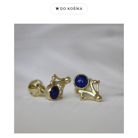
DO KOŠÍKA