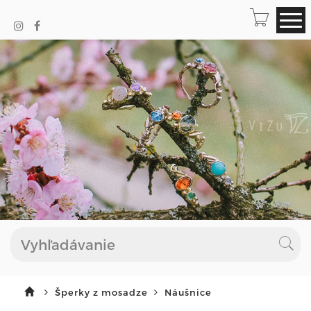
Šperky z mosadze
Náušnice