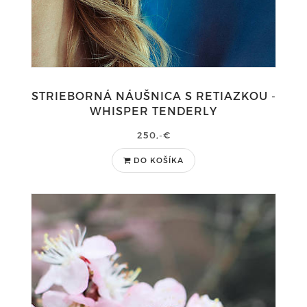
STRIEBORNÁ NÁUŠNICA S RETIAZKOU -
WHISPER TENDERLY
250,-€
DO KOŠÍKA