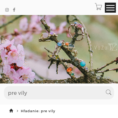
Hľadanie: pre víly