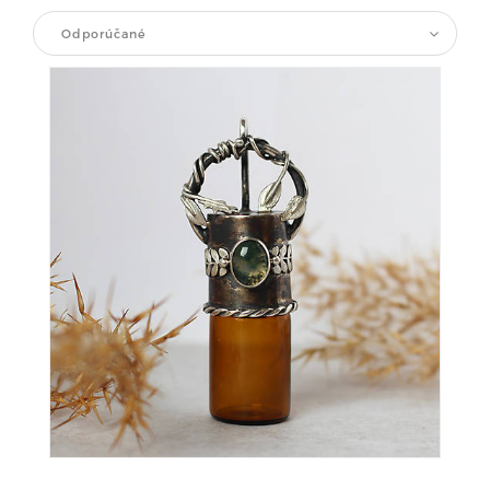
Odporúčané