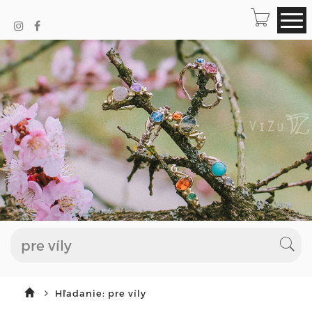
Hľadanie: pre víly