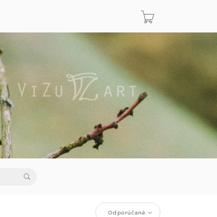
Odporúčané